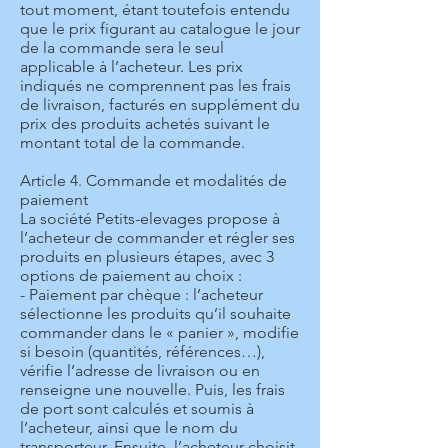
tout moment, étant toutefois entendu
que le prix figurant au catalogue le jour
de la commande sera le seul
applicable à l’acheteur. Les prix
indiqués ne comprennent pas les frais
de livraison, facturés en supplément du
prix des produits achetés suivant le
montant total de la commande.
Article 4. Commande et modalités de
paiement
La société Petits-elevages propose à
l’acheteur de commander et régler ses
produits en plusieurs étapes, avec 3
options de paiement au choix :
- Paiement par chèque : l’acheteur
sélectionne les produits qu’il souhaite
commander dans le « panier », modifie
si besoin (quantités, références…),
vérifie l’adresse de livraison ou en
renseigne une nouvelle. Puis, les frais
de port sont calculés et soumis à
l’acheteur, ainsi que le nom du
transporteur. Ensuite, l’acheteur choisit