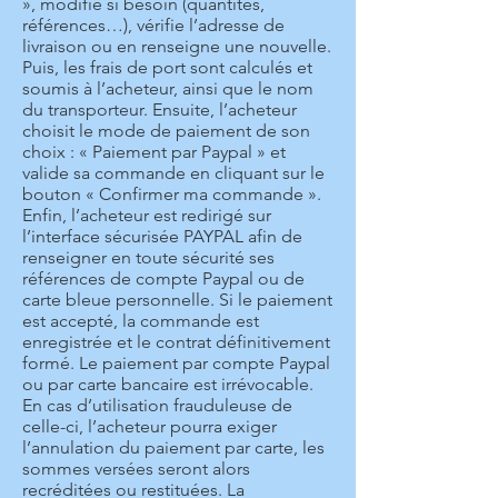
», modifie si besoin (quantités,
références…), vérifie l’adresse de
livraison ou en renseigne une nouvelle.
Puis, les frais de port sont calculés et
soumis à l’acheteur, ainsi que le nom
du transporteur. Ensuite, l’acheteur
choisit le mode de paiement de son
choix : « Paiement par Paypal » et
valide sa commande en cliquant sur le
bouton « Confirmer ma commande ».
Enfin, l’acheteur est redirigé sur
l’interface sécurisée PAYPAL afin de
renseigner en toute sécurité ses
références de compte Paypal ou de
carte bleue personnelle. Si le paiement
est accepté, la commande est
enregistrée et le contrat définitivement
formé. Le paiement par compte Paypal
ou par carte bancaire est irrévocable.
En cas d’utilisation frauduleuse de
celle-ci, l’acheteur pourra exiger
l’annulation du paiement par carte, les
sommes versées seront alors
recréditées ou restituées. La