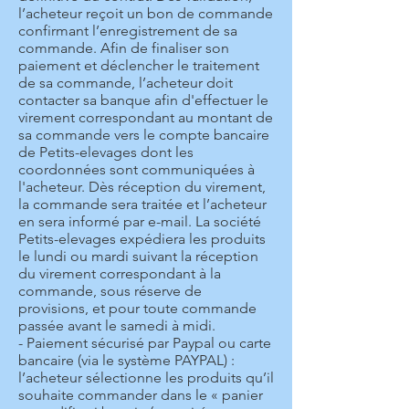
l’acheteur reçoit un bon de commande
confirmant l’enregistrement de sa
commande. Afin de finaliser son
paiement et déclencher le traitement
de sa commande, l’acheteur doit
contacter sa banque afin d'effectuer le
virement correspondant au montant de
sa commande vers le compte bancaire
de Petits-elevages dont les
coordonnées sont communiquées à
l'acheteur. Dès réception du virement,
la commande sera traitée et l’acheteur
en sera informé par e-mail. La société
Petits-elevages expédiera les produits
le lundi ou mardi suivant la réception
du virement correspondant à la
commande, sous réserve de
provisions, et pour toute commande
passée avant le samedi à midi.
- Paiement sécurisé par Paypal ou carte
bancaire (via le système PAYPAL) :
l’acheteur sélectionne les produits qu’il
souhaite commander dans le « panier