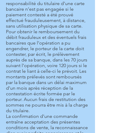
responsabilité du titulaire d’une carte
bancaire n’est pas engagée si le
paiement contesté a été prouvé
effectué frauduleusement, à distance,
sans utilisation physique de sa carte.
Pour obtenir le remboursement du
débit frauduleux et des éventuels frais
bancaires que l’opération a pu
engendrer, le porteur de la carte doit
contester, par écrit, le prélèvement
auprès de sa banque, dans les 70 jours
suivant l’opération, voire 120 jours si le
contrat le liant à celle-ci le prévoit. Les
montants prélevés sont remboursés
par la banque dans un délai maximum
d’un mois après réception de la
contestation écrite formée par le
porteur. Aucun frais de restitution des
sommes ne pourra être mis à la charge
du titulaire.
La confirmation d’une commande
entraîne acceptation des présentes
conditions de vente, la reconnaissance