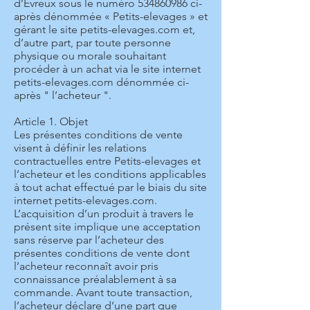
d’Evreux sous le numéro
534860986
ci-
après dénommée « Petits-elevages » et
gérant le site petits-elevages.com et,
d’autre part, par toute personne
physique ou morale souhaitant
procéder à un achat via le site internet
petits-elevages.com dénommée ci-
après " l’acheteur ".
Article 1. Objet
Les présentes conditions de vente
visent à définir les relations
contractuelles entre Petits-elevages et
l’acheteur et les conditions applicables
à tout achat effectué par le biais du site
internet petits-elevages.com.
L’acquisition d’un produit à travers le
présent site implique une acceptation
sans réserve par l’acheteur des
présentes conditions de vente dont
l’acheteur reconnaît avoir pris
connaissance préalablement à sa
commande. Avant toute transaction,
l’acheteur déclare d’une part que