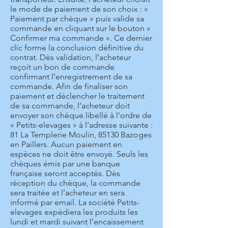
le mode de paiement de son choix : «
Paiement par chèque » puis valide sa
commande en cliquant sur le bouton «
Confirmer ma commande ». Ce dernier
clic forme la conclusion définitive du
contrat. Dès validation, l’acheteur
reçoit un bon de commande
confirmant l’enregistrement de sa
commande. Afin de finaliser son
paiement et déclencher le traitement
de sa commande, l’acheteur doit
envoyer son chèque libellé à l’ordre de
« Petits-elevages » à l’adresse suivante :
81 La Templerie Moulin, 85130 Bazoges
en Paillers. Aucun paiement en
espèces ne doit être envoyé. Seuls les
chèques émis par une banque
française seront acceptés. Dès
réception du chèque, la commande
sera traitée et l’acheteur en sera
informé par email. La société Petits-
elevages expédiera les produits les
lundi et mardi suivant l’encaissement