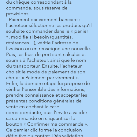
du chèque correspondant à la
commande, sous réserve de
provisions.
- Paiement par virement bancaire :
l’acheteur sélectionne les produits qu’il
souhaite commander dans le « panier
», modifie si besoin (quantités,
références…), vérifie l’adresse de
livraison ou en renseigne une nouvelle.
Puis, les frais de port sont calculés et
soumis à l’acheteur, ainsi que le nom
du transporteur. Ensuite, l’acheteur
choisit le mode de paiement de son
choix : « Paiement par virement ».
Enfin, la dernière étape lui propose de
vérifier l’ensemble des informations,
prendre connaissance et accepter les
présentes conditions générales de
vente en cochant la case
correspondante, puis l’invite à valider
sa commande en cliquant sur le
bouton « Confirmer ma commande ».
Ce dernier clic forme la conclusion
définitive du contrat. Dès validation,