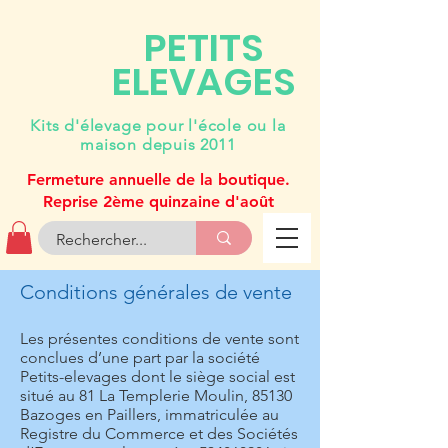
PETITS
ELEVAGES
Kits d'élevage pour l'école ou la
maison depuis 2011
Fermeture annuelle de la boutique.
Reprise 2ème quinzaine d'août
Conditions générales de vente
Les présentes conditions de vente sont
conclues d’une part par la société
Petits-elevages dont le siège social est
situé au 81 La Templerie Moulin, 85130
Bazoges en Paillers, immatriculée au
Registre du Commerce et des Sociétés