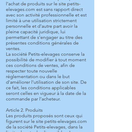
l’achat de produits sur le site petits-
elevages.com est sans rapport direct
avec son activité professionnelle et est
limité à une utilisation strictement
personnelle et d’autre part avoir la
pleine capacité juridique, lui
permettant de s’engager au titre des
présentes conditions générales de
ventes.
La société Petits-elevages conserve la
possibilité de modifier à tout moment
ces conditions de ventes, afin de
respecter toute nouvelle
réglementation ou dans le but
d'améliorer l’utilisation de son site. De
ce fait, les conditions applicables
seront celles en vigueur à la date de la
commande par l’acheteur.
Article 2. Produits
Les produits proposés sont ceux qui
figurent sur le site petits-elevages.com
de la société Petits-elevages, dans la