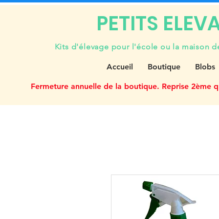
PETITS ELEV
Kits d'élevage pour l'école ou la maison d
Accueil
Boutique
Blobs
Fermeture annuelle de la boutique. Reprise 2ème q