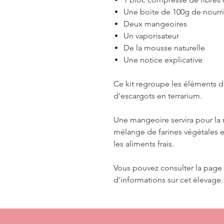
Une boite de 100g de nourri
Deux mangeoires
Un vaporisateur
De la mousse naturelle
Une notice explicative
Ce kit regroupe les éléments d
d'escargots en terrarium.
Une mangeoire servira pour la
mélange de farines végétales et
les aliments frais.
Vous pouvez consulter la page 
d'informations sur cet élevage.