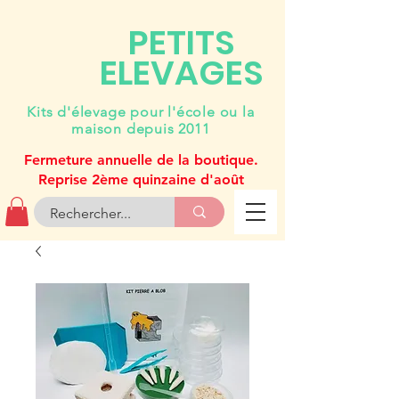
PETITS
ELEVAGES
Kits d'élevage pour l'école ou la
maison depuis 2011
Fermeture annuelle de la boutique.
Reprise 2ème quinzaine d'août