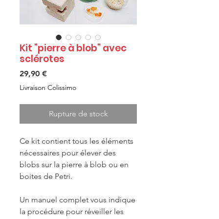
Kit "pierre à blob" avec
sclérotes
Prix
29,90 €
Livraison Colissimo
Rupture de stock
Ce kit contient tous les éléments
nécessaires pour élever des
blobs sur la pierre à blob ou en
boites de Petri.
Un manuel complet vous indique
la procédure pour réveiller les