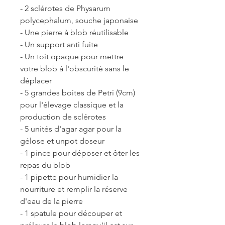
- 2 sclérotes de Physarum
polycephalum, souche japonaise
- Une pierre à blob réutilisable
- Un support anti fuite
- Un toit opaque pour mettre
votre blob à l'obscurité sans le
déplacer
- 5 grandes boites de Petri (9cm)
pour l'élevage classique et la
production de sclérotes
- 5 unités d'agar agar pour la
gélose et unpot doseur
- 1 pince pour déposer et ôter les
repas du blob
- 1 pipette pour humidier la
nourriture et remplir la réserve
d'eau de la pierre
- 1 spatule pour découper et