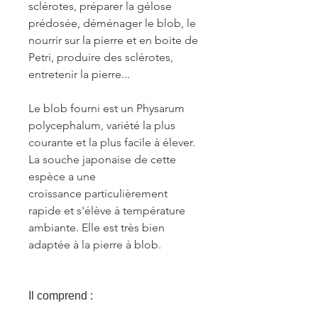
sclérotes, préparer la gélose
prédosée, déménager le blob, le
nourrir sur la pierre et en boite de
Petri, produire des sclérotes,
entretenir la pierre...
Le blob fourni est un Physarum
polycephalum, variété la plus
courante et la plus facile à élever.
La souche japonaise de cette
espèce a une
croissance particulièrement
rapide et s'élève à température
ambiante. Elle est très bien
adaptée à la pierre à blob.
Il comprend :