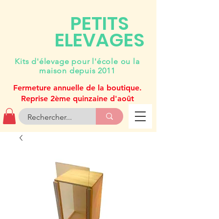
PETITS
ELEVAGES
Kits d'élevage pour l'école ou la
maison depuis 2011
Fermeture annuelle de la boutique.
Reprise 2ème quinzaine d'août